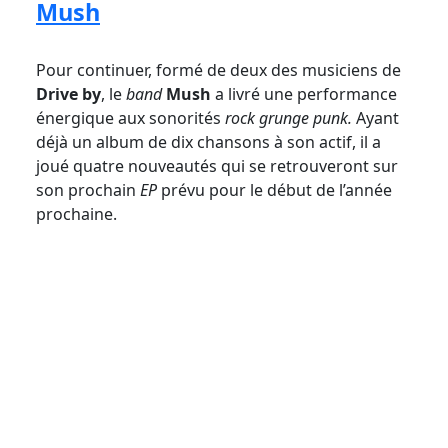
Mush
Pour continuer, formé de deux des musiciens de
Drive by
, le
band
Mush
a livré une performance
énergique aux sonorités
rock grunge punk.
Ayant
déjà un album de dix chansons à son actif, il a
joué quatre nouveautés qui se retrouveront sur
son prochain
EP
prévu pour le début de l’année
prochaine.