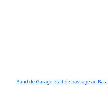
Band de Garage était de passage au Bas-