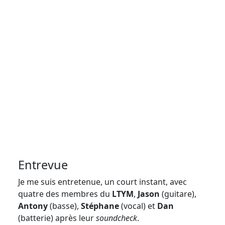
Entrevue
Je me suis entretenue, un court instant, avec
quatre des membres du
LTYM
,
Jason
(guitare),
Antony
(basse),
Stéphane
(vocal) et
Dan
(batterie) après leur
soundcheck
.