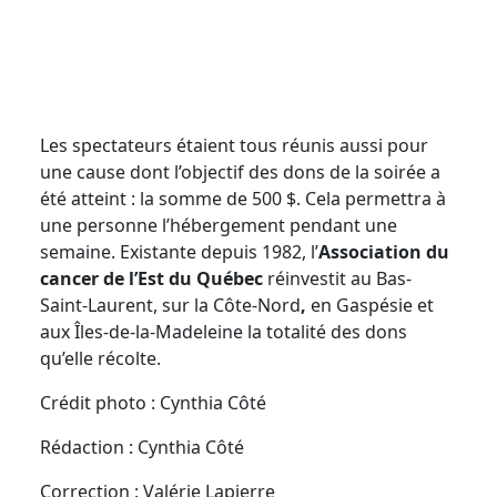
Les spectateurs étaient tous réunis aussi pour
une cause dont l’objectif des dons de la soirée a
été atteint : la somme de 500 $. Cela permettra à
une personne l’hébergement pendant une
semaine. Existante depuis 1982, l’
Association du
cancer de l’Est du Québec
réinvestit au
Bas-
Saint-Laurent, sur la
Côte-Nord
,
en Gaspésie
et
aux Îles-de-la-Madeleine
la totalité des dons
qu’elle récolte.
Crédit photo : Cynthia Côté
Rédaction : Cynthia Côté
Correction : Valérie Lapierre