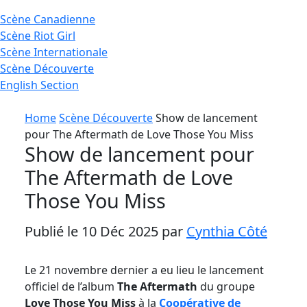
Scène
Canadienne
Scène
Riot Girl
Scène
Internationale
Scène
Découverte
English
Section
Home
Scène Découverte
Show de lancement
pour The Aftermath de Love Those You Miss
Show de lancement pour
The Aftermath de Love
Those You Miss
Publié le 10 Déc 2025 par
Cynthia Côté
Le 21 novembre dernier a eu lieu le lancement
officiel de l’album
The Aftermath
du groupe
Love Those You Miss
à la
Coopérative de