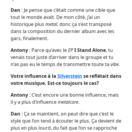
Dan
: Je pense que c’était comme une cible que
tout le monde avait. De mon côté, j’ai un
historique plus
metal
, donc ça s’est transposé
dans la composition du dernier album avec les
gars, finalement.
Antony
: Parce qu’avec le
EP
I Stand Alone
, tu
venais tout juste d’arriver dans le groupe et tu
n’as pas eu le temps de transmettre toute ta
vibe
.
Votre influence à la
Silverstein
se reflétait dans
votre musique. Est-ce toujours le cas?
Antony
: C’est encore une bonne influence, mais
il y a plus d’influence
metalcore
.
Dan
: Ça se maintient, on peut dire que c’est le
style que l’on tend à écouter le plus. Ça devient de
plus en plus lourd, du fait que l’on se rapproche