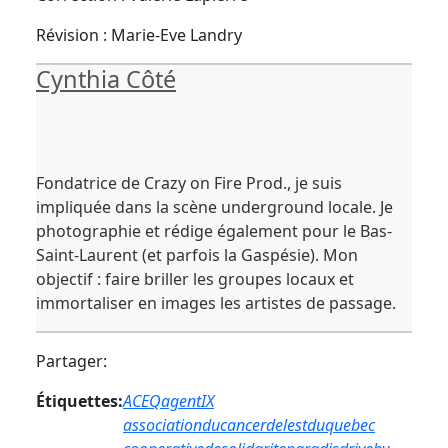
Révision : Marie-Eve Landry
Cynthia Côté
Fondatrice de Crazy on Fire Prod., je suis
impliquée dans la scène underground locale. Je
photographie et rédige également pour le Bas-
Saint-Laurent (et parfois la Gaspésie). Mon
objectif : faire briller les groupes locaux et
immortaliser en images les artistes de passage.
Partager:
Étiquettes:
ACEQ
agentIX
associationducancerdelestduquebec