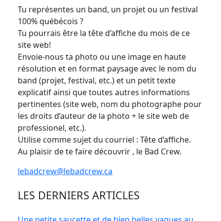
Tu représentes un band, un projet ou un festival
100% québécois ?
Tu pourrais être la tête d’affiche du mois de ce
site web!
Envoie-nous ta photo ou une image en haute
résolution et en format paysage avec le nom du
band (projet, festival, etc.) et un petit texte
explicatif ainsi que toutes autres informations
pertinentes (site web, nom du photographe pour
les droits d’auteur de la photo + le site web de
professionel, etc.).
Utilise comme sujet du courriel : Tête d’affiche.
Au plaisir de te faire découvrir , le Bad Crew.
lebadcrew@lebadcrew.ca
LES DERNIERS ARTICLES
Une petite saucette et de bien belles vagues au