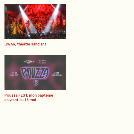
GWAR, théâtre sanglant
Pouzza FEST, mon baptême
enivrant du 16 mai