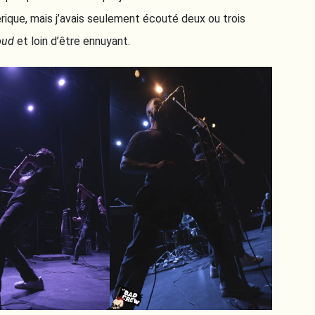
rique, mais j’avais seulement écouté deux ou trois
oud
et loin d’être ennuyant.