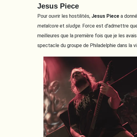
Jesus Piece
Pour ouvrir les hostilités,
Jesus Piece
a donné 
metalcore
et
sludge
. Force est d’admettre que
meilleures que la première fois que je les avais 
spectacle du groupe de Philadelphie dans la v