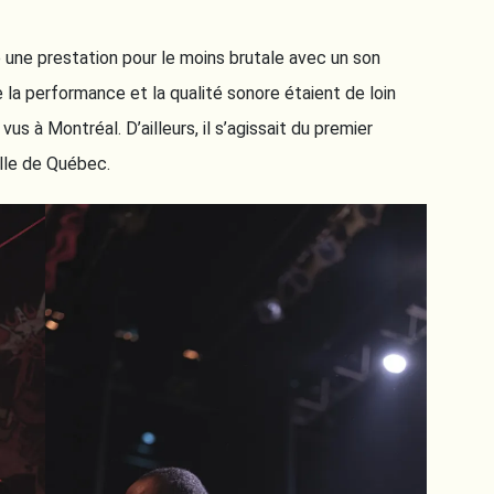
une prestation pour le moins brutale avec un son
 la performance et la qualité sonore étaient de loin
vus à Montréal. D’ailleurs, il s’agissait du premier
ille de Québec.