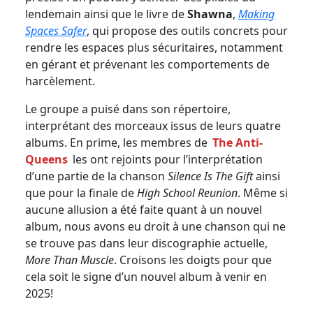
lendemain ainsi que le livre de
Shawna
,
Making
Spaces Safer
, qui propose des outils concrets pour
rendre les espaces plus sécuritaires, notamment
en gérant et prévenant les comportements de
harcèlement.
Le groupe a puisé dans son répertoire,
interprétant des morceaux issus de leurs quatre
albums. En prime, les membres de
The Anti-
Queens
les ont rejoints pour l’interprétation
d’une partie de la chanson
Silence Is The Gift
ainsi
que pour la finale de
High School Reunion
. Même si
aucune allusion a été faite quant à un nouvel
album, nous avons eu droit à une chanson qui ne
se trouve pas dans leur discographie actuelle,
More Than Muscle
. Croisons les doigts pour que
cela soit le signe d’un nouvel album à venir en
2025!