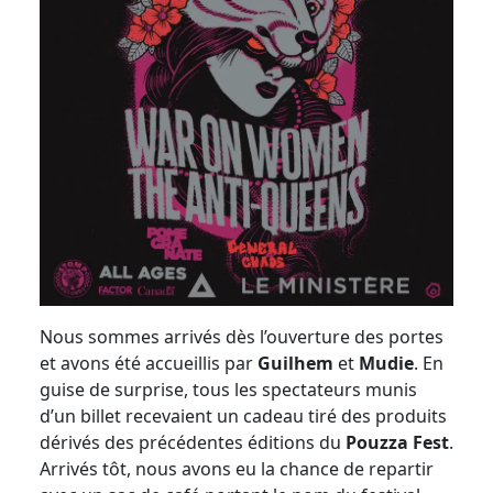
Nous sommes arrivés dès l’ouverture des portes
et avons été accueillis par
Guilhem
et
Mudie
. En
guise de surprise, tous les spectateurs munis
d’un billet recevaient un cadeau tiré des produits
dérivés des précédentes éditions du
Pouzza Fest
.
Arrivés tôt, nous avons eu la chance de repartir