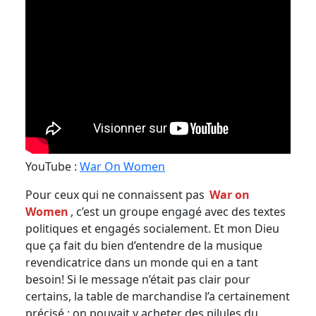
YouTube :
War On Women
Pour ceux qui ne connaissent pas
War on
Women
, c’est un groupe engagé avec des textes
politiques et engagés socialement. Et mon Dieu
que ça fait du bien d’entendre de la musique
revendicatrice dans un monde qui en a tant
besoin! Si le message n’était pas clair pour
certains, la table de marchandise l’a certainement
précisé : on pouvait y acheter des pilules du