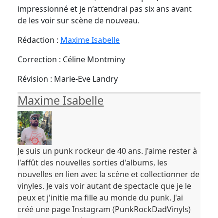
impressionné et je n’attendrai pas six ans avant
de les voir sur scène de nouveau.
Rédaction :
Maxime Isabelle
Correction : Céline Montminy
Révision : Marie-Eve Landry
Maxime Isabelle
Je suis un punk rockeur de 40 ans. J'aime rester à
l'affût des nouvelles sorties d'albums, les
nouvelles en lien avec la scène et collectionner de
vinyles. Je vais voir autant de spectacle que je le
peux et j'initie ma fille au monde du punk. J'ai
créé une page Instagram (PunkRockDadVinyls)