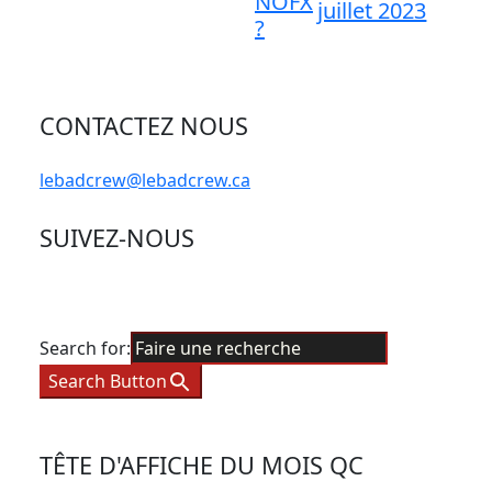
NOFX
juillet 2023
?
CONTACTEZ NOUS
lebadcrew@lebadcrew.ca
SUIVEZ-NOUS
Search for:
Search Button
TÊTE D'AFFICHE DU MOIS QC