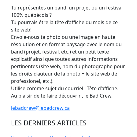
Tu représentes un band, un projet ou un festival
100% québécois ?
Tu pourrais être la tête d’affiche du mois de ce
site web!
Envoie-nous ta photo ou une image en haute
résolution et en format paysage avec le nom du
band (projet, festival, etc.) et un petit texte
explicatif ainsi que toutes autres informations
pertinentes (site web, nom du photographe pour
les droits d’auteur de la photo + le site web de
professionel, etc.).
Utilise comme sujet du courriel : Tête d’affiche.
Au plaisir de te faire découvrir , le Bad Crew.
lebadcrew@lebadcrew.ca
LES DERNIERS ARTICLES