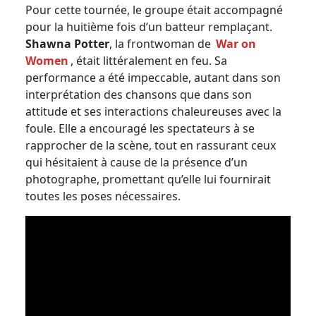
Pour cette tournée, le groupe était accompagné
pour la huitième fois d’un batteur remplaçant.
Shawna Potter
, la frontwoman de
War on
Women
, était littéralement en feu. Sa
performance a été impeccable, autant dans son
interprétation des chansons que dans son
attitude et ses interactions chaleureuses avec la
foule. Elle a encouragé les spectateurs à se
rapprocher de la scène, tout en rassurant ceux
qui hésitaient à cause de la présence d’un
photographe, promettant qu’elle lui fournirait
toutes les poses nécessaires.