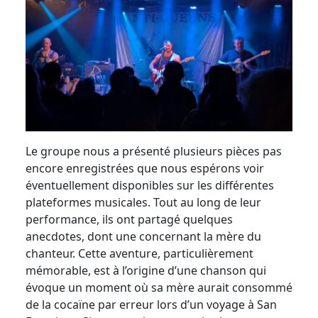
Le groupe nous a présenté plusieurs pièces pas
encore enregistrées que nous espérons voir
éventuellement disponibles sur les différentes
plateformes musicales. Tout au long de leur
performance, ils ont partagé quelques
anecdotes, dont une concernant la mère du
chanteur. Cette aventure, particulièrement
mémorable, est à l’origine d’une chanson qui
évoque un moment où sa mère aurait consommé
de la cocaïne par erreur lors d’un voyage à San