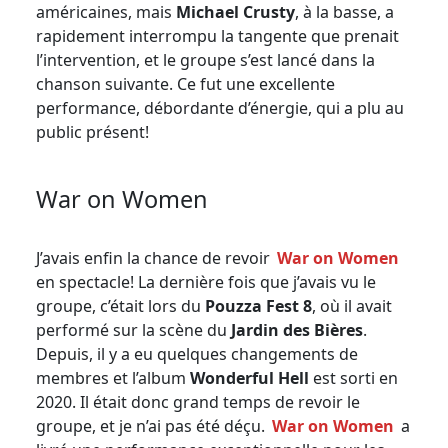
américaines, mais
Michael Crusty
, à la basse, a
rapidement interrompu la tangente que prenait
l’intervention, et le groupe s’est lancé dans la
chanson suivante. Ce fut une excellente
performance, débordante d’énergie, qui a plu au
public présent!
War on Women
J’avais enfin la chance de revoir
War on Women
en spectacle! La dernière fois que j’avais vu le
groupe, c’était lors du
Pouzza Fest 8
, où il avait
performé sur la scène du
Jardin des Bières
.
Depuis, il y a eu quelques changements de
membres et l’album
Wonderful Hell
est sorti en
2020. Il était donc grand temps de revoir le
groupe, et je n’ai pas été déçu.
War on Women
a