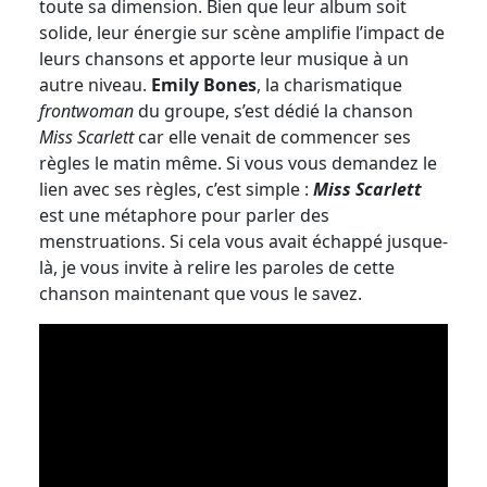
toute sa dimension. Bien que leur album soit
solide, leur énergie sur scène amplifie l’impact de
leurs chansons et apporte leur musique à un
autre niveau.
Emily Bones
, la charismatique
frontwoman
du groupe, s’est dédié la chanson
Miss Scarlett
car elle venait de commencer ses
règles le matin même. Si vous vous demandez le
lien avec ses règles, c’est simple :
Miss Scarlett
est une métaphore pour parler des
menstruations. Si cela vous avait échappé jusque-
là, je vous invite à relire les paroles de cette
chanson maintenant que vous le savez.