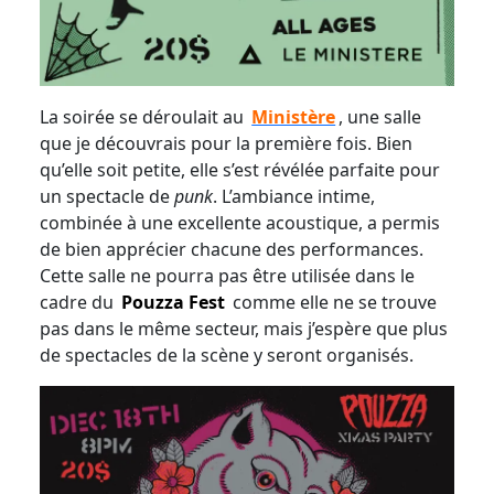
La soirée se déroulait au
Ministère
, une salle
que je découvrais pour la première fois. Bien
qu’elle soit petite, elle s’est révélée parfaite pour
un spectacle de
punk
. L’ambiance intime,
combinée à une excellente acoustique, a permis
de bien apprécier chacune des performances.
Cette salle ne pourra pas être utilisée dans le
cadre du
Pouzza Fest
comme elle ne se trouve
pas dans le même secteur, mais j’espère que plus
de spectacles de la scène y seront organisés.