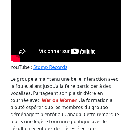
YouTube :
Stomp Records
Le groupe a maintenu une belle interaction avec
la foule, allant jusqu’à la faire participer à des
vocalises. Partageant son plaisir d’être en
tournée avec
War on Women
, la formation a
ajouté espérer que les membres du groupe
déménagent bientôt au Canada. Cette remarque
a pris une légère tournure politique avec le
résultat récent des dernières élections