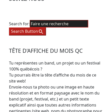
Search for:
Search Button
TÊTE D'AFFICHE DU MOIS QC
Tu représentes un band, un projet ou un festival
100% québécois ?
Tu pourrais être la tête d’affiche du mois de ce
site web!
Envoie-nous ta photo ou une image en haute
résolution et en format paysage avec le nom du
band (projet, festival, etc.) et un petit texte
explicatif ainsi que toutes autres informations
pertinentes (site web, nom du photographe pour