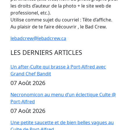
les droits d’auteur de la photo + le site web de
professionel, etc.).
Utilise comme sujet du courriel : Tête d’affiche.
Au plaisir de te faire découvrir , le Bad Crew.
lebadcrew@lebadcrew.ca
LES DERNIERS ARTICLES
Un after-Culte qui brasse à Port-Alfred avec
Grand Chef Bandit
07 Août 2026
Necronomicon au menu d’un éclectique Culte @
Port-Alfred
07 Août 2026
Une petite saucette et de bien belles vagues au
Culte de Port-Alfred