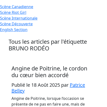
Scène
Canadienne
Scène
Riot Girl
Scène
Internationale
Scène
Découverte
English
Section
Tous les articles par l'étiquette
BRUNO RODÉO
Angine de Poitrine, le cordon
du cœur bien accordé
Publié le 18 Août 2025
par
Patrice
Belley
Angine de Poitrine, lorsque l’occasion se
présente de ne pas en faire une, mais de