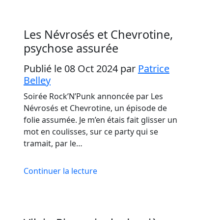
Les Névrosés et Chevrotine,
psychose assurée
Publié le 08 Oct 2024
par
Patrice
Belley
Soirée Rock’N’Punk annoncée par Les
Névrosés et Chevrotine, un épisode de
folie assumée. Je m’en étais fait glisser un
mot en coulisses, sur ce party qui se
tramait, par le…
Continuer la lecture