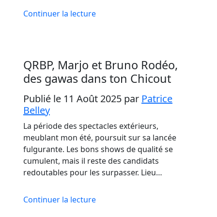
Continuer la lecture
QRBP, Marjo et Bruno Rodéo,
des gawas dans ton Chicout
Publié le 11 Août 2025
par
Patrice
Belley
La période des spectacles extérieurs,
meublant mon été, poursuit sur sa lancée
fulgurante. Les bons shows de qualité se
cumulent, mais il reste des candidats
redoutables pour les surpasser. Lieu…
Continuer la lecture