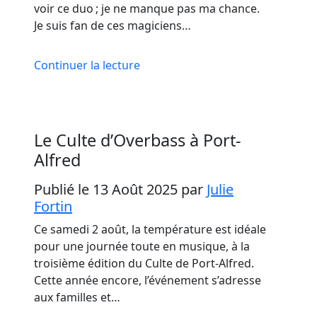
voir ce duo ; je ne manque pas ma chance.
Je suis fan de ces magiciens…
Continuer la lecture
Le Culte d’Overbass à Port-
Alfred
Publié le 13 Août 2025
par
Julie
Fortin
Ce samedi 2 août, la température est idéale
pour une journée toute en musique, à la
troisième édition du Culte de Port-Alfred.
Cette année encore, l’événement s’adresse
aux familles et…