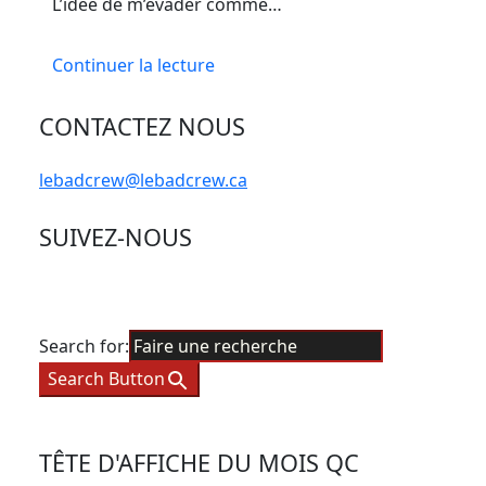
L’idée de m’évader comme…
Continuer la lecture
CONTACTEZ NOUS
lebadcrew@lebadcrew.ca
SUIVEZ-NOUS
Search for:
Search Button
TÊTE D'AFFICHE DU MOIS QC