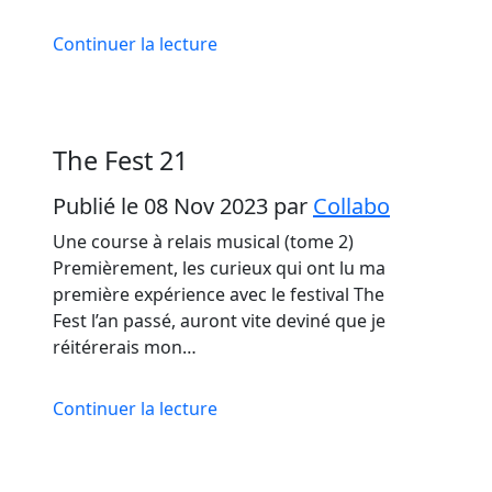
Continuer la lecture
The Fest 21
Publié le 08 Nov 2023
par
Collabo
Une course à relais musical (tome 2)
Premièrement, les curieux qui ont lu ma
première expérience avec le festival The
Fest l’an passé, auront vite deviné que je
réitérerais mon…
Continuer la lecture