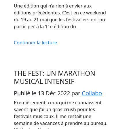
Une édition qui n’a rien à envier aux
éditions précédentes. C’est en ce weekend
du 19 au 21 mai que les festivaliers ont pu
participer à la 11e édition du…
Continuer la lecture
THE FEST: UN MARATHON
MUSICAL INTENSIF
Publié le 13 Déc 2022
par
Collabo
Premièrement, ceux qui me connaissent
savent que j’ai un gros crush pour les
festivals musicaux. Il me restait une
semaine de vacances à prendre au bureau.