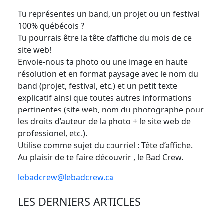
Tu représentes un band, un projet ou un festival
100% québécois ?
Tu pourrais être la tête d’affiche du mois de ce
site web!
Envoie-nous ta photo ou une image en haute
résolution et en format paysage avec le nom du
band (projet, festival, etc.) et un petit texte
explicatif ainsi que toutes autres informations
pertinentes (site web, nom du photographe pour
les droits d’auteur de la photo + le site web de
professionel, etc.).
Utilise comme sujet du courriel : Tête d’affiche.
Au plaisir de te faire découvrir , le Bad Crew.
lebadcrew@lebadcrew.ca
LES DERNIERS ARTICLES