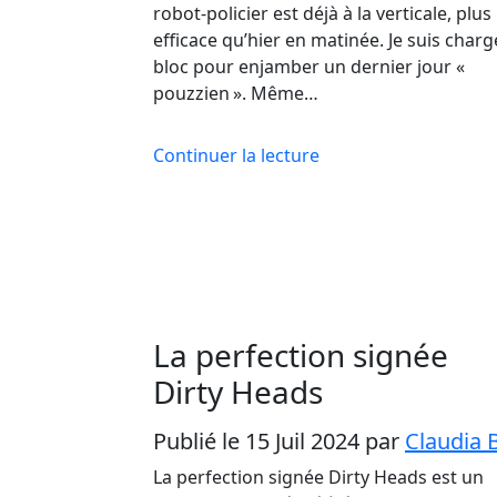
robot-policier est déjà à la verticale, plus
efficace qu’hier en matinée. Je suis charg
bloc pour enjamber un dernier jour «
pouzzien ». Même…
Continuer la lecture
La perfection signée
Dirty Heads
Publié le 15 Juil 2024
par
Claudia 
La perfection signée Dirty Heads est un