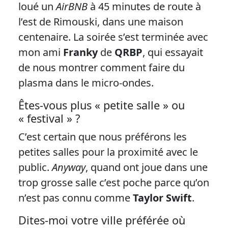
loué un
AirBNB
à 45 minutes de route à
l’est de Rimouski, dans une maison
centenaire. La soirée s’est terminée avec
mon ami
Franky
de
QRBP
, qui essayait
de nous montrer comment faire du
plasma dans le micro-ondes.
Êtes-vous plus « petite salle » ou
« festival » ?
C’est certain que nous préférons les
petites salles pour la proximité avec le
public.
Anyway
, quand ont joue dans une
trop grosse salle c’est poche parce qu’on
n’est pas connu comme
Taylor Swift
.
Dites-moi votre ville préférée où