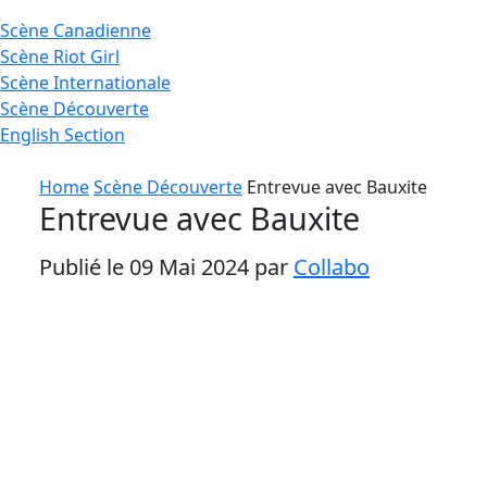
Scène
Canadienne
Scène
Riot Girl
Scène
Internationale
Scène
Découverte
English
Section
Home
Scène Découverte
Entrevue avec Bauxite
Entrevue avec Bauxite
Publié le 09 Mai 2024 par
Collabo