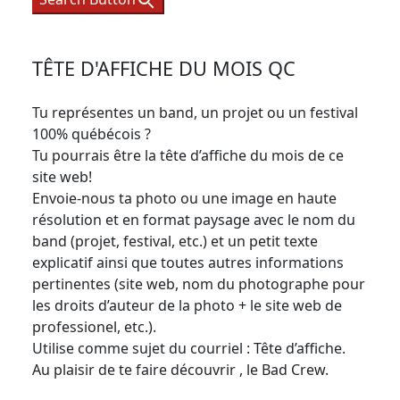
TÊTE D'AFFICHE DU MOIS QC
Tu représentes un band, un projet ou un festival
100% québécois ?
Tu pourrais être la tête d’affiche du mois de ce
site web!
Envoie-nous ta photo ou une image en haute
résolution et en format paysage avec le nom du
band (projet, festival, etc.) et un petit texte
explicatif ainsi que toutes autres informations
pertinentes (site web, nom du photographe pour
les droits d’auteur de la photo + le site web de
professionel, etc.).
Utilise comme sujet du courriel : Tête d’affiche.
Au plaisir de te faire découvrir , le Bad Crew.