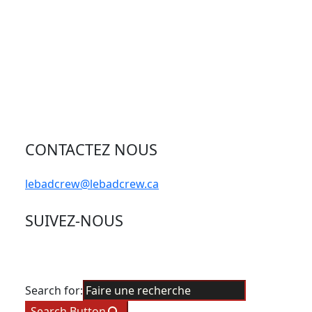
CONTACTEZ NOUS
lebadcrew@lebadcrew.ca
SUIVEZ-NOUS
Search for:
Search Button