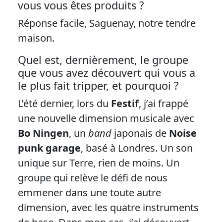
vous vous êtes produits ?
Réponse facile, Saguenay, notre tendre
maison.
Quel est, dernièrement, le groupe
que vous avez découvert qui vous a
le plus fait tripper, et pourquoi ?
L’été dernier, lors du
Festif
, j’ai frappé
une nouvelle dimension musicale avec
Bo Ningen
, un
band
japonais de
Noise
punk garage
, basé à Londres. Un son
unique sur Terre, rien de moins. Un
groupe qui relève le défi de nous
emmener dans une toute autre
dimension, avec les quatre instruments