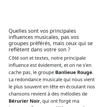
Quelles sont vos principales
influences musicales, pas vos
groupes préférés, mais ceux qui se
reflètent dans votre son ?
Côté son et textes, notre principale
influence est évidement, et on ne s’en
cache pas, le groupe
Banlieue Rouge
.
La redondance musicale qui nous vient
le plus souvent en tête en écoutant nos
chansons revient à des mélodies de
Bérurier Noir
, qui ont forgé ma