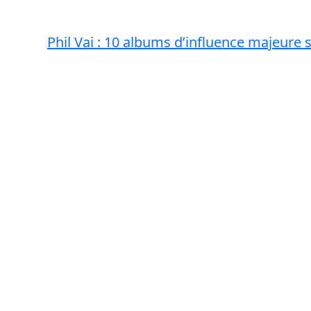
Phil Vai : 10 albums d’influence majeure 