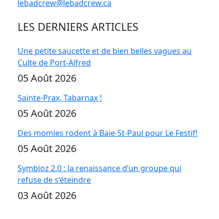
lebadcrew@lebadcrew.ca
LES DERNIERS ARTICLES
Une petite saucette et de bien belles vagues au
Culte de Port-Alfred
05 Août 2026
Sainte-Prax, Tabarnax !
05 Août 2026
Des momies rodent à Baie-St-Paul pour Le Festif!
05 Août 2026
Symbioz 2.0 : la renaissance d’un groupe qui
refuse de s’éteindre
03 Août 2026