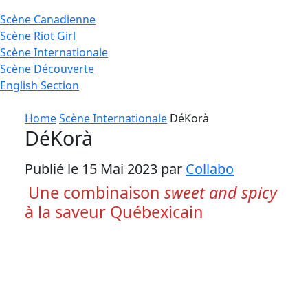
Scène
Canadienne
Scène
Riot Girl
Scène
Internationale
Scène
Découverte
English
Section
Home
Scène Internationale
DéKorà
DéKorà
Publié le 15 Mai 2023 par
Collabo
Une combinaison
sweet and spicy
à la saveur Québexicain