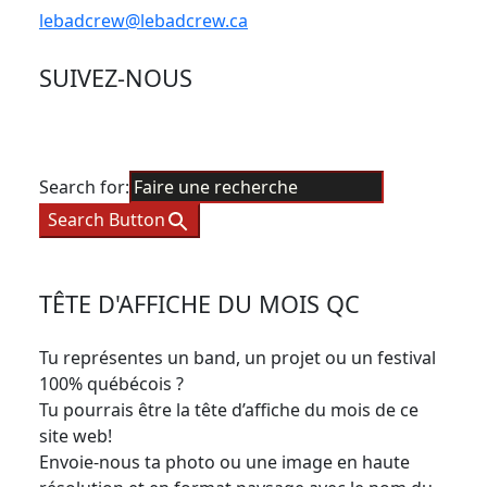
lebadcrew@lebadcrew.ca
SUIVEZ-NOUS
Search for:
Search Button
TÊTE D'AFFICHE DU MOIS QC
Tu représentes un band, un projet ou un festival
100% québécois ?
Tu pourrais être la tête d’affiche du mois de ce
site web!
Envoie-nous ta photo ou une image en haute