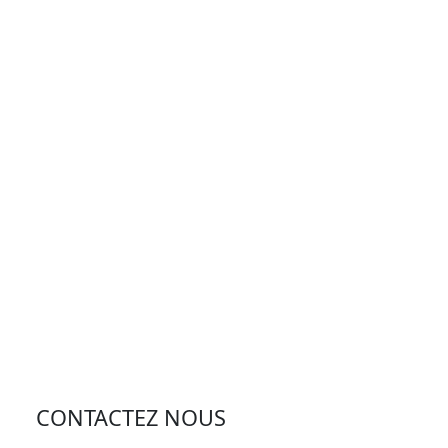
CONTACTEZ NOUS