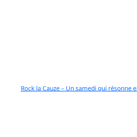
Rock la Cauze – Un samedi qui résonne e