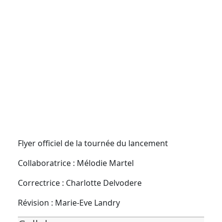
Flyer officiel de la tournée du lancement
Collaboratrice : Mélodie Martel
Correctrice : Charlotte Delvodere
Révision : Marie-Eve Landry