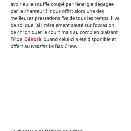
avoir eu le souffle coupé par l’énergie dégagée
par le chanteur. Il nous offrit alors une des
meilleures prestations
live
de tous les temps. Il va
de soi que j’ai littéralement sauté sur l’occasion
de chroniquer le court mais au combien plaisant
EP
de
DéKorà
quand celui-ci a été disponible et
offert au
webzine
Le Bad Crew.