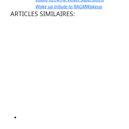
Wake up tribute to RAGM
Wakeup
ARTICLES SIMILAIRES: