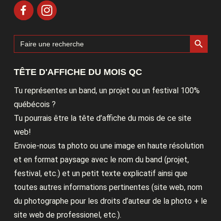
Search Button
Search
for:
TÊTE D'AFFICHE DU MOIS QC
Tu représentes un band, un projet ou un festival 100%
québécois ?
Tu pourrais être la tête d’affiche du mois de ce site
web!
Envoie-nous ta photo ou une image en haute résolution
et en format paysage avec le nom du band (projet,
festival, etc.) et un petit texte explicatif ainsi que
toutes autres informations pertinentes (site web, nom
du photographe pour les droits d’auteur de la photo + le
site web de professionel, etc.).