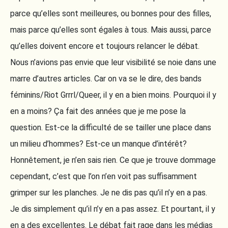
parce qu’elles sont meilleures, ou bonnes pour des filles,
mais parce qu’elles sont égales à tous. Mais aussi, parce
qu’elles doivent encore et toujours relancer le débat.
Nous n’avions pas envie que leur visibilité se noie dans une
marre d’autres articles. Car on va se le dire, des bands
féminins/Riot Grrrl/Queer, il y en a bien moins. Pourquoi il y
en a moins? Ça fait des années que je me pose la
question. Est-ce la difficulté de se tailler une place dans
un milieu d’hommes? Est-ce un manque d’intérêt?
Honnêtement, je n’en sais rien. Ce que je trouve dommage
cependant, c’est que l’on n’en voit pas suffisamment
grimper sur les planches. Je ne dis pas qu’il n’y en a pas.
Je dis simplement qu’il n’y en a pas assez. Et pourtant, il y
en a des excellentes. Le débat fait rage dans les médias