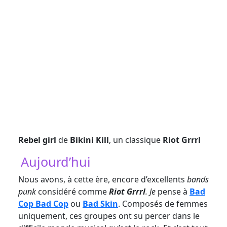
Rebel girl
de
Bikini Kill
, un classique
Riot Grrrl
Aujourd’hui
Nous avons, à cette ère, encore d’excellents
bands
punk
considéré comme
Riot Grrrl
. Je
pense à
Bad
Cop Bad Cop
ou
Bad Skin
. Composés de femmes
uniquement, ces groupes ont su percer dans le