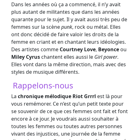
Dans les années où ça a commencé, il n’y avait
plus autant de militantes que dans les années
quarante pour le sujet. Il y avait aussi très peu de
femmes sur la scène
punk
, rock ou métal. Elles
ont donc décidé de faire valoir les droits de la
femme en criant et en chantant leurs idéologies.
Des artistes comme
Courtney Love
,
Beyonce
ou
Miley Cyrus
chantent elles aussi le
Girl power
.
Elles vont dans la même direction, mais avec des
styles de musique différents.
Rappelons-nous
La
chronique mélodique Riot Grrrl
est là pour
vous remémorer. Ce n’est qu’un petit texte pour
se souvenir de ce que ces femmes ont fait et font
encore à ce jour. Je voudrais aussi souhaiter à
toutes les femmes ou toutes autres personnes
vivant des injustices, une journée de la femme