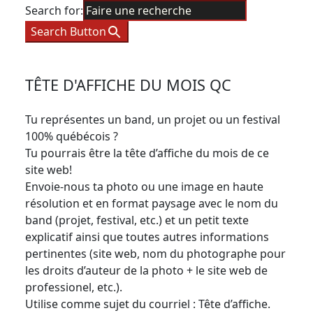
Search for:
Search Button
TÊTE D'AFFICHE DU MOIS QC
Tu représentes un band, un projet ou un festival
100% québécois ?
Tu pourrais être la tête d’affiche du mois de ce
site web!
Envoie-nous ta photo ou une image en haute
résolution et en format paysage avec le nom du
band (projet, festival, etc.) et un petit texte
explicatif ainsi que toutes autres informations
pertinentes (site web, nom du photographe pour
les droits d’auteur de la photo + le site web de
professionel, etc.).
Utilise comme sujet du courriel : Tête d’affiche.