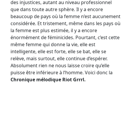
des injustices, autant au niveau professionnel
que dans toute autre sphère. Il y a encore
beaucoup de pays où la femme n’est aucunement
considérée. Et tristement, même dans les pays où
la femme est plus estimée, il y a encore
énormément de féminicides. Pourtant, c’est cette
même femme qui donne la vie, elle est
intelligente, elle est forte, elle se bat, elle se
relève, mais surtout, elle continue d’espérer.
Absolument rien ne nous laisse croire qu’elle
puisse être inférieure à l’homme. Voici donc la
Chronique mélodique Riot Grrrl.