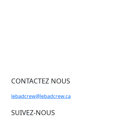
CONTACTEZ NOUS
lebadcrew@lebadcrew.ca
SUIVEZ-NOUS