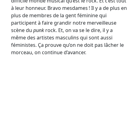
difficile monde musical qu’est le rock. Et c’est tout
à leur honneur. Bravo mesdames ! Il y a de plus en
plus de membres de la gent féminine qui
participent à faire grandir notre merveilleuse
scène du
punk
rock. Et, on va se le dire, il y a
même des artistes masculins qui sont aussi
féministes. Ça prouve qu’on ne doit pas lâcher le
morceau, on continue d’avancer.