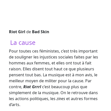
Riot Girl
de
Bad Skin
La cause
Pour toutes ces féministes, c’est très important
de souligner les injustices sociales faites par les
hommes aux femmes, et elles ont tout à fait
raison. Elles disent tout haut ce que plusieurs
pensent tout bas. La musique est à mon avis, le
meilleur moyen de militer pour la cause. Par
contre,
Riot Grrrl
c’est beaucoup plus que
simplement de la musique. On le retrouve dans
les actions politiques, les
zines
et autres formes
d’arts.