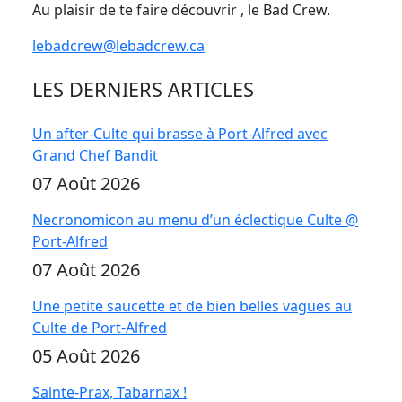
Au plaisir de te faire découvrir , le Bad Crew.
lebadcrew@lebadcrew.ca
LES DERNIERS ARTICLES
Un after-Culte qui brasse à Port-Alfred avec
Grand Chef Bandit
07 Août 2026
Necronomicon au menu d’un éclectique Culte @
Port-Alfred
07 Août 2026
Une petite saucette et de bien belles vagues au
Culte de Port-Alfred
05 Août 2026
Sainte-Prax, Tabarnax !