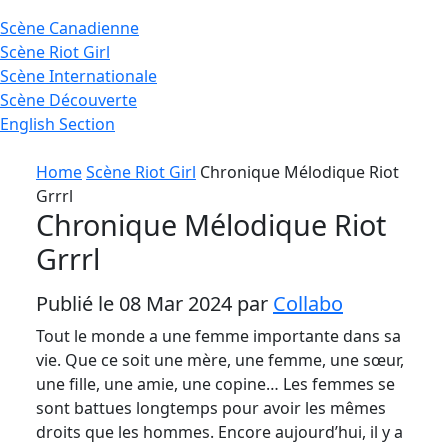
Scène
Canadienne
Scène
Riot Girl
Scène
Internationale
Scène
Découverte
English
Section
Home
Scène Riot Girl
Chronique Mélodique Riot
Grrrl
Chronique Mélodique Riot
Grrrl
Publié le 08 Mar 2024 par
Collabo
Tout le monde a une femme importante dans sa
vie. Que ce soit une mère, une femme, une sœur,
une fille, une amie, une copine… Les femmes se
sont battues longtemps pour avoir les mêmes
droits que les hommes. Encore aujourd’hui, il y a