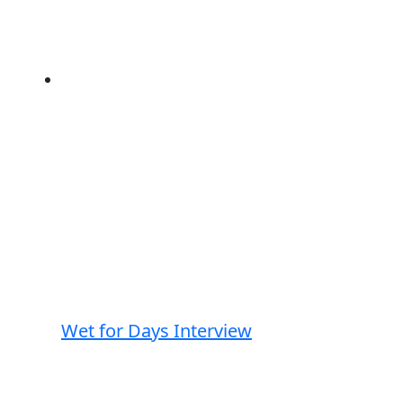
Wet for Days Interview