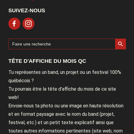
SUIVEZ-NOUS
Search Button
Search
for:
TÊTE D'AFFICHE DU MOIS QC
Tu représentes un band, un projet ou un festival 100%
québécois ?
Tu pourrais être la tête d’affiche du mois de ce site
web!
Envoie-nous ta photo ou une image en haute résolution
et en format paysage avec le nom du band (projet,
festival, etc.) et un petit texte explicatif ainsi que
toutes autres informations pertinentes (site web, nom