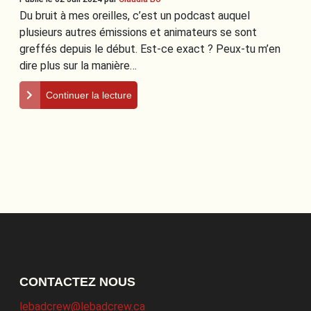
Du bruit à mes oreilles, c’est un podcast auquel
plusieurs autres émissions et animateurs se sont
greffés depuis le début. Est-ce exact ? Peux-tu m’en
dire plus sur la manière…
Continuer la lecture
CONTACTEZ NOUS
lebadcrew@lebadcrew.ca