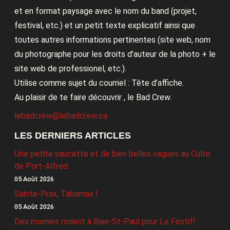
et en format paysage avec le nom du band (projet,
festival, etc.) et un petit texte explicatif ainsi que
toutes autres informations pertinentes (site web, nom
du photographe pour les droits d’auteur de la photo + le
site web de professionel, etc.).
Utilise comme sujet du courriel : Tête d’affiche.
Au plaisir de te faire découvrir , le Bad Crew.
lebadcrew@lebadcrew.ca
LES DERNIERS ARTICLES
Une petite saucette et de bien belles vagues au Culte
de Port-Alfred
05 Août 2026
Sainte-Prax, Tabarnax !
05 Août 2026
Des momies rodent à Baie-St-Paul pour Le Festif!