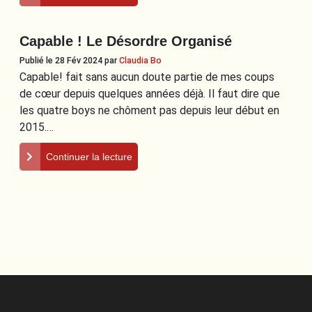
Capable ! Le Désordre Organisé
Publié le 28 Fév 2024
par
Claudia Bo
Capable! fait sans aucun doute partie de mes coups
de cœur depuis quelques années déjà. Il faut dire que
les quatre boys ne chôment pas depuis leur début en
2015.…
Continuer la lecture