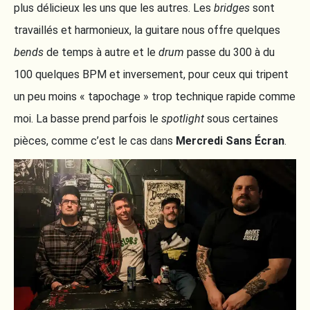
plus délicieux les uns que les autres. Les
bridges
sont
travaillés et harmonieux, la guitare nous offre quelques
bends
de temps à autre et le
drum
passe du 300 à du
100 quelques BPM et inversement, pour ceux qui tripent
un peu moins « tapochage » trop technique rapide comme
moi. La basse prend parfois le
spotlight
sous certaines
pièces, comme c’est le cas dans
Mercredi Sans Écran
.