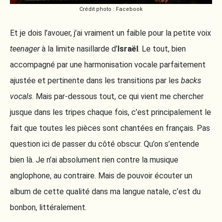
Crédit photo : Facebook
Et je dois l’avouer, j’ai vraiment un faible pour la petite voix
teenager
à la limite nasillarde d’
Israël
. Le tout, bien
accompagné par une harmonisation vocale parfaitement
ajustée et pertinente dans les transitions par les
backs
vocals
. Mais par-dessous tout, ce qui vient me chercher
jusque dans les tripes chaque fois, c’est principalement le
fait que toutes les pièces sont chantées en français. Pas
question ici de passer du côté obscur. Qu’on s’entende
bien là. Je n’ai absolument rien contre la musique
anglophone, au contraire. Mais de pouvoir écouter un
album de cette qualité dans ma langue natale, c’est du
bonbon, littéralement.