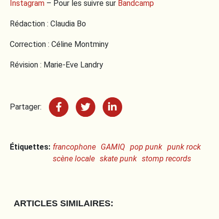
Instagram
– Pour les suivre sur
Bandcamp
Rédaction : Claudia Bo
Correction : Céline Montminy
Révision : Marie-Eve Landry
Partager:
Étiquettes:
francophone
GAMIQ
pop punk
punk rock
scène locale
skate punk
stomp records
ARTICLES SIMILAIRES: