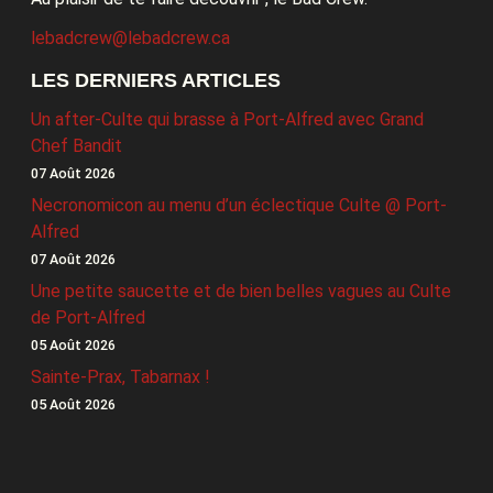
lebadcrew@lebadcrew.ca
LES DERNIERS ARTICLES
Un after-Culte qui brasse à Port-Alfred avec Grand
Chef Bandit
07 Août 2026
Necronomicon au menu d’un éclectique Culte @ Port-
Alfred
07 Août 2026
Une petite saucette et de bien belles vagues au Culte
de Port-Alfred
05 Août 2026
Sainte-Prax, Tabarnax !
05 Août 2026