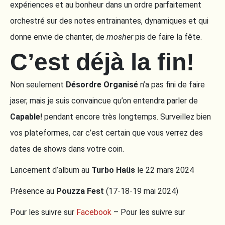
expériences et au bonheur dans un ordre parfaitement
orchestré sur des notes entrainantes, dynamiques et qui
donne envie de chanter, de
mosher
pis de faire la fête.
C’est déjà la fin!
Non seulement
Désordre Organisé
n’a pas fini de faire
jaser, mais je suis convaincue qu’on entendra parler de
Capable!
pendant encore très longtemps. Surveillez bien
vos plateformes, car c’est certain que vous verrez des
dates de shows dans votre coin.
Lancement d’album au
Turbo Haüs
le 22 mars 2024
Présence au
Pouzza Fest
(17-18-19 mai 2024)
Pour les suivre sur
Facebook
– Pour les suivre sur