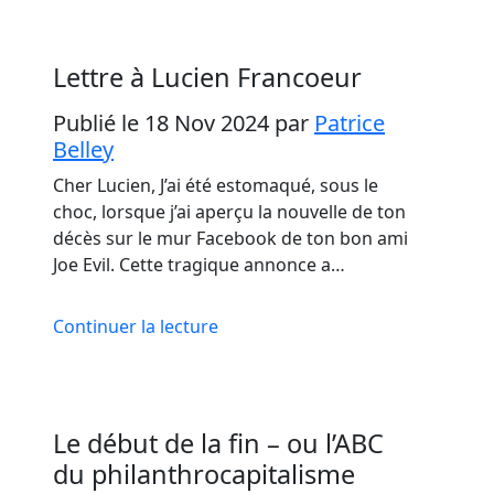
Lettre à Lucien Francoeur
Publié le 18 Nov 2024
par
Patrice
Belley
Cher Lucien, J’ai été estomaqué, sous le
choc, lorsque j’ai aperçu la nouvelle de ton
décès sur le mur Facebook de ton bon ami
Joe Evil. Cette tragique annonce a…
Continuer la lecture
Le début de la fin – ou l’ABC
du philanthrocapitalisme