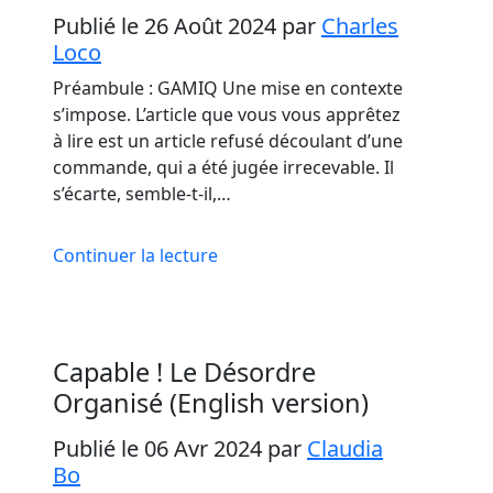
Publié le 26 Août 2024
par
Charles
Loco
Préambule : GAMIQ Une mise en contexte
s’impose. L’article que vous vous apprêtez
à lire est un article refusé découlant d’une
commande, qui a été jugée irrecevable. Il
s’écarte, semble-t-il,…
Continuer la lecture
Capable ! Le Désordre
Organisé (English version)
Publié le 06 Avr 2024
par
Claudia
Bo