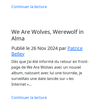
Continuer la lecture
We Are Wolves, Werewolf in
Alma
Publié le 26 Nov 2024
par
Patrice
Belley
Dès que j’ai été informé du retour en front-
page de We Are Wolves avec un nouvel
album, naissant avec lui une tournée, je
surveillais une date lancée sur « les
Internet »…
Continuer la lecture