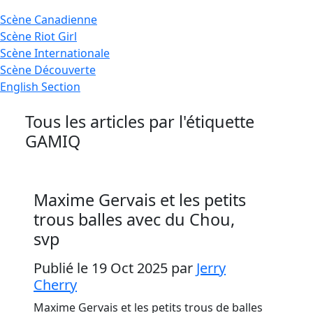
Scène
Canadienne
Scène
Riot Girl
Scène
Internationale
Scène
Découverte
English
Section
Tous les articles par l'étiquette
GAMIQ
Maxime Gervais et les petits
trous balles avec du Chou,
svp
Publié le 19 Oct 2025
par
Jerry
Cherry
Maxime Gervais et les petits trous de balles