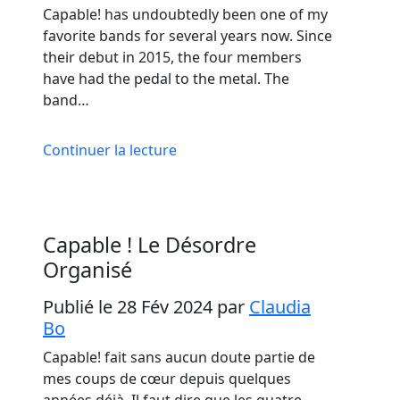
Capable! has undoubtedly been one of my
favorite bands for several years now. Since
their debut in 2015, the four members
have had the pedal to the metal. The
band…
Continuer la lecture
Capable ! Le Désordre
Organisé
Publié le 28 Fév 2024
par
Claudia
Bo
Capable! fait sans aucun doute partie de
mes coups de cœur depuis quelques