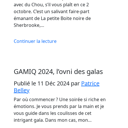
avec du Chou, s’il vous plaît en ce 2
octobre. C’est un salivant faire-part
émanant de La petite Boite noire de
Sherbrooke,…
Continuer la lecture
GAMIQ 2024, l’ovni des galas
Publié le 11 Déc 2024
par
Patrice
Belley
Par où commencer ? Une soirée si riche en
émotions. Je vous prends par la main et je
vous guide dans les coulisses de cet
intrigant gala. Dans mon cas, mon…