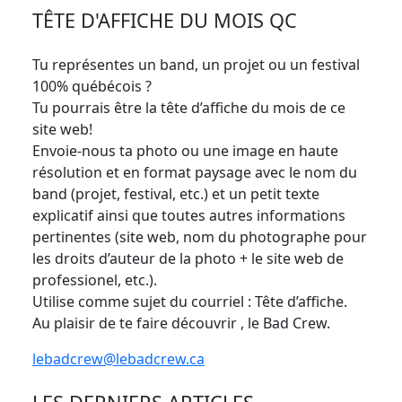
TÊTE D'AFFICHE DU MOIS QC
Tu représentes un band, un projet ou un festival
100% québécois ?
Tu pourrais être la tête d’affiche du mois de ce
site web!
Envoie-nous ta photo ou une image en haute
résolution et en format paysage avec le nom du
band (projet, festival, etc.) et un petit texte
explicatif ainsi que toutes autres informations
pertinentes (site web, nom du photographe pour
les droits d’auteur de la photo + le site web de
professionel, etc.).
Utilise comme sujet du courriel : Tête d’affiche.
Au plaisir de te faire découvrir , le Bad Crew.
lebadcrew@lebadcrew.ca