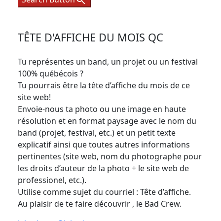
TÊTE D'AFFICHE DU MOIS QC
Tu représentes un band, un projet ou un festival
100% québécois ?
Tu pourrais être la tête d’affiche du mois de ce
site web!
Envoie-nous ta photo ou une image en haute
résolution et en format paysage avec le nom du
band (projet, festival, etc.) et un petit texte
explicatif ainsi que toutes autres informations
pertinentes (site web, nom du photographe pour
les droits d’auteur de la photo + le site web de
professionel, etc.).
Utilise comme sujet du courriel : Tête d’affiche.
Au plaisir de te faire découvrir , le Bad Crew.