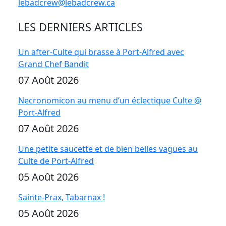
lebadcrew@lebadcrew.ca
LES DERNIERS ARTICLES
Un after-Culte qui brasse à Port-Alfred avec
Grand Chef Bandit
07 Août 2026
Necronomicon au menu d’un éclectique Culte @
Port-Alfred
07 Août 2026
Une petite saucette et de bien belles vagues au
Culte de Port-Alfred
05 Août 2026
Sainte-Prax, Tabarnax !
05 Août 2026