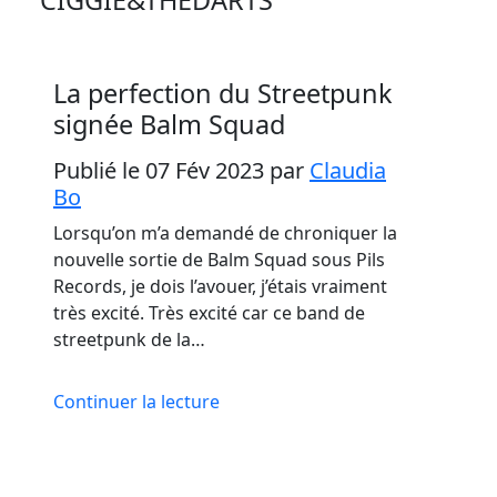
La perfection du Streetpunk
signée Balm Squad
Publié le 07 Fév 2023
par
Claudia
Bo
Lorsqu’on m’a demandé de chroniquer la
nouvelle sortie de Balm Squad sous Pils
Records, je dois l’avouer, j’étais vraiment
très excité. Très excité car ce band de
streetpunk de la…
Continuer la lecture