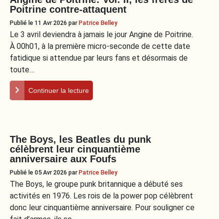
Poitrine contre-attaquent
Publié le 11 Avr 2026
par
Patrice Belley
Le 3 avril deviendra à jamais le jour Angine de Poitrine.
À 00h01, à la première micro-seconde de cette date
fatidique si attendue par leurs fans et désormais de
toute…
Continuer la lecture
The Boys, les Beatles du punk
célèbrent leur cinquantième
anniversaire aux Foufs
Publié le 05 Avr 2026
par
Patrice Belley
The Boys, le groupe punk britannique a débuté ses
activités en 1976. Les rois de la power pop célèbrent
donc leur cinquantième anniversaire. Pour souligner ce