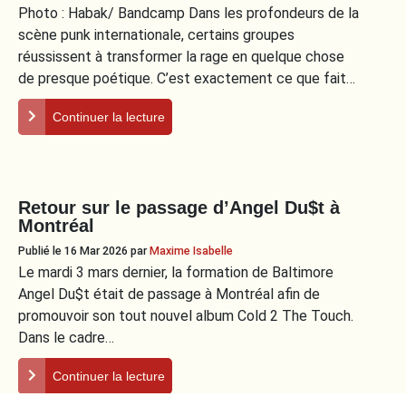
Photo : Habak/ Bandcamp Dans les profondeurs de la
scène punk internationale, certains groupes
réussissent à transformer la rage en quelque chose
de presque poétique. C’est exactement ce que fait…
Continuer la lecture
Retour sur le passage d’Angel Du$t à
Montréal
Publié le 16 Mar 2026
par
Maxime Isabelle
Le mardi 3 mars dernier, la formation de Baltimore
Angel Du$t était de passage à Montréal afin de
promouvoir son tout nouvel album Cold 2 The Touch.
Dans le cadre…
Continuer la lecture