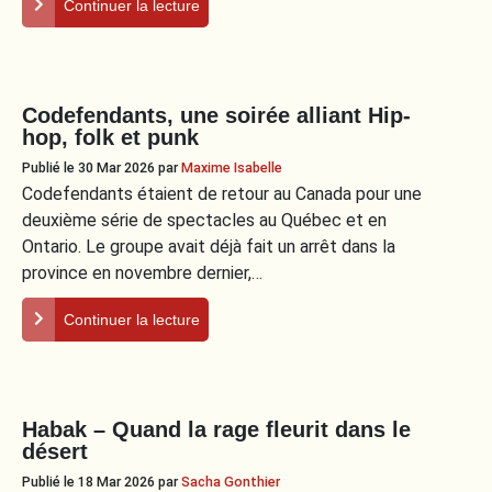
Continuer la lecture
Codefendants, une soirée alliant Hip-
hop, folk et punk
Publié le 30 Mar 2026
par
Maxime Isabelle
Codefendants étaient de retour au Canada pour une
deuxième série de spectacles au Québec et en
Ontario. Le groupe avait déjà fait un arrêt dans la
province en novembre dernier,…
Continuer la lecture
Habak – Quand la rage fleurit dans le
désert
Publié le 18 Mar 2026
par
Sacha Gonthier