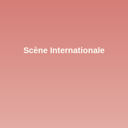
Scène Internationale