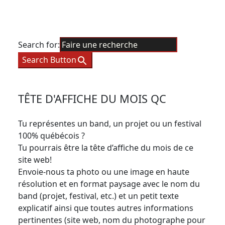
Search for:
Search Button
TÊTE D'AFFICHE DU MOIS QC
Tu représentes un band, un projet ou un festival
100% québécois ?
Tu pourrais être la tête d’affiche du mois de ce
site web!
Envoie-nous ta photo ou une image en haute
résolution et en format paysage avec le nom du
band (projet, festival, etc.) et un petit texte
explicatif ainsi que toutes autres informations
pertinentes (site web, nom du photographe pour