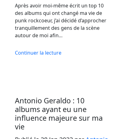
Après avoir moi-même écrit un top 10
des albums qui ont changé ma vie de
punk rockcoeur, j’ai décidé d’approcher
tranquillement des gens de la scène
autour de moi afin…
Continuer la lecture
Antonio Geraldo : 10
albums ayant eu une
influence majeure sur ma
vie