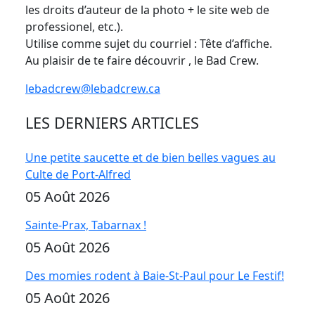
les droits d’auteur de la photo + le site web de
professionel, etc.).
Utilise comme sujet du courriel : Tête d’affiche.
Au plaisir de te faire découvrir , le Bad Crew.
lebadcrew@lebadcrew.ca
LES DERNIERS ARTICLES
Une petite saucette et de bien belles vagues au
Culte de Port-Alfred
05 Août 2026
Sainte-Prax, Tabarnax !
05 Août 2026
Des momies rodent à Baie-St-Paul pour Le Festif!
05 Août 2026