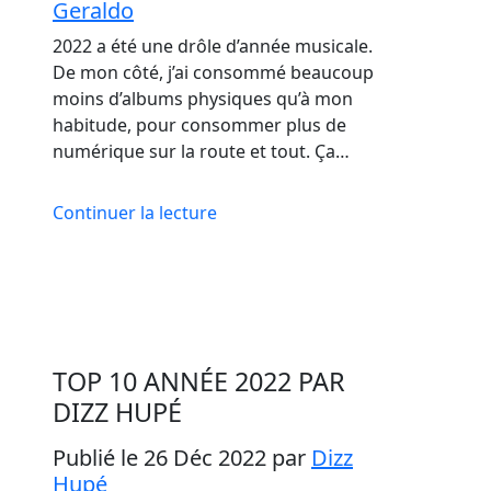
Geraldo
2022 a été une drôle d’année musicale.
De mon côté, j’ai consommé beaucoup
moins d’albums physiques qu’à mon
habitude, pour consommer plus de
numérique sur la route et tout. Ça…
Continuer la lecture
TOP 10 ANNÉE 2022 PAR
DIZZ HUPÉ
Publié le 26 Déc 2022
par
Dizz
Hupé