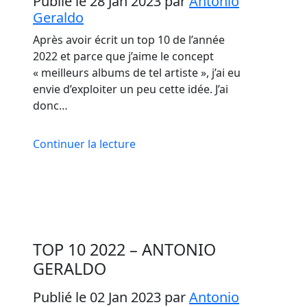
Publié le 28 Jan 2023
par
Antonio
Geraldo
Après avoir écrit un top 10 de l’année
2022 et parce que j’aime le concept
« meilleurs albums de tel artiste », j’ai eu
envie d’exploiter un peu cette idée. J’ai
donc…
Continuer la lecture
TOP 10 2022 – ANTONIO
GERALDO
Publié le 02 Jan 2023
par
Antonio