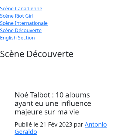
Scène
Canadienne
Scène
Riot Girl
Scène
Internationale
Scène
Découverte
English
Section
Scène Découverte
Noé Talbot : 10 albums
ayant eu une influence
majeure sur ma vie
Publié le 21 Fév 2023
par
Antonio
Geraldo