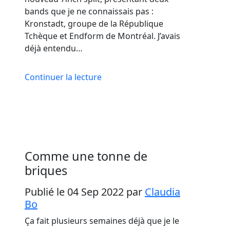
bands que je ne connaissais pas :
Kronstadt, groupe de la République
Tchèque et Endform de Montréal. J’avais
déjà entendu…
Continuer la lecture
Comme une tonne de
briques
Publié le 04 Sep 2022
par
Claudia
Bo
Ça fait plusieurs semaines déjà que je le