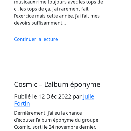
musicaux rime toujours avec les tops de
ci, les tops de ça. J’ai rarement fait
l’exercice mais cette année, j’ai fait mes
devoirs suffisamment…
Continuer la lecture
Cosmic – L’album éponyme
Publié le 12 Déc 2022
par
Julie
Fortin
Dernièrement, j’ai eu la chance
d’écouter l’album éponyme du groupe
Cosmic, sorti le 24 novembre dernier.