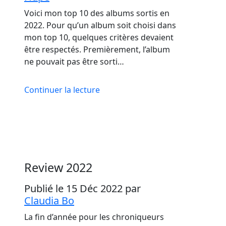
Voici mon top 10 des albums sortis en
2022. Pour qu’un album soit choisi dans
mon top 10, quelques critères devaient
être respectés. Premièrement, l’album
ne pouvait pas être sorti…
Continuer la lecture
Review 2022
Publié le 15 Déc 2022
par
Claudia Bo
La fin d’année pour les chroniqueurs