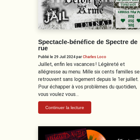
Spectacle-bénéfice de Spectre de
rue
Publié le 29 Juil 2024
par
Charles Loco
Juillet, enfin les vacances ! Légèreté et
allégresse au menu. Mille six cents familles se
retrouvent sans logement depuis le 1er juillet.
Pour échapper à vos problèmes du quotidien,
vous voulez vous…
Continuer la lecture