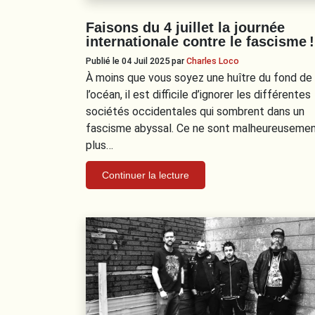
Faisons du 4 juillet la journée
internationale contre le fascisme !
Publié le 04 Juil 2025
par
Charles Loco
À moins que vous soyez une huître du fond de
l’océan, il est difficile d’ignorer les différentes
sociétés occidentales qui sombrent dans un
fascisme abyssal. Ce ne sont malheureuseme
plus…
Continuer la lecture