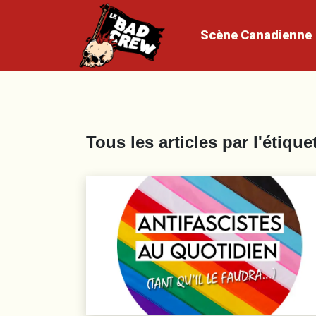
Scène
Canadienne
Tous les articles par l'étique